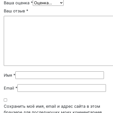
Ваша оценка
*
Ваш отзыв
*
Имя
*
Email
*
Сохранить моё имя, email и адрес сайта в этом
браузере для последующих моих комментариев.