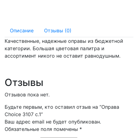
125 мм
15 мм
Описание
Отзывы (0)
Качественные, надежные оправы из бюджетной
категории. Большая цветовая палитра и
ассортимент никого не оставит равнодушным.
Отзывы
Отзывов пока нет.
Будьте первым, кто оставил отзыв на “Оправа
Choice 3107 с.1”
Ваш адрес email не будет опубликован.
Обязательные поля помечены
*