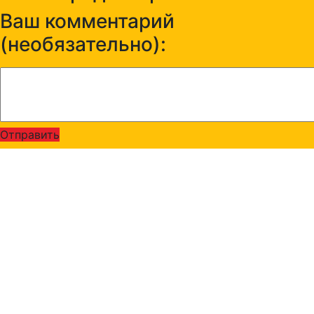
Ваш комментарий
(необязательно):
Отправить