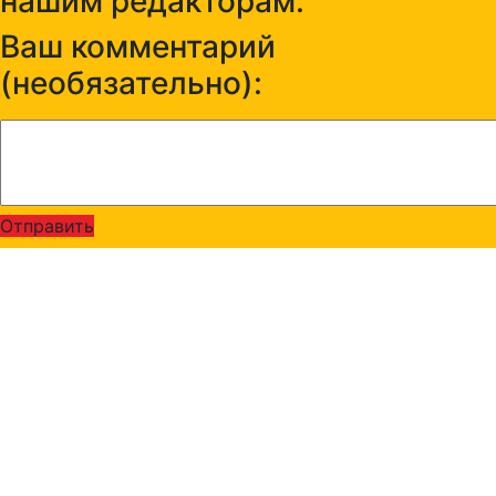
нашим редакторам:
Ваш комментарий
(необязательно):
Отправить