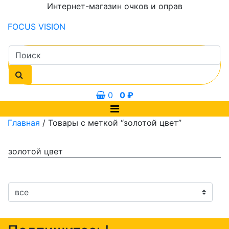
Интернет-магазин очков и оправ
FOCUS
VISION
0
0
₽
Главная
/ Товары с меткой “золотой цвет”
золотой цвет