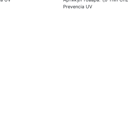
Prevencia UV