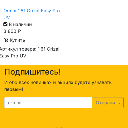
Ormix 1.61 Crizal Easy Pro
UV
В наличии
3 800
₽
Купить
Артикул товара: 1.61 Crizal
Easy Pro UV
Подпишитесь!
И обо всех новинках и акциях будете узнавать
первым!