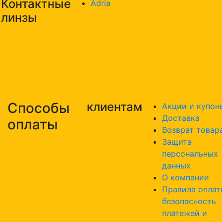
Контактные
Adria
линзы
Способы
клиентам
Акции и купон
Доставка
оплаты
Возврат товар
Защита
персональных
данных
О компании
Правила оплат
безопасность
платежей и