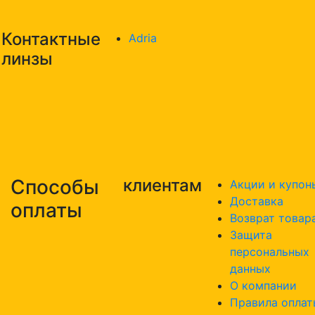
Контактные
Adria
линзы
Способы
клиентам
Акции и купон
Доставка
оплаты
Возврат товар
Защита
персональных
данных
О компании
Правила оплат