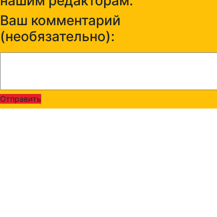
нашим редакторам:
Ваш комментарий
(необязательно):
Отправить