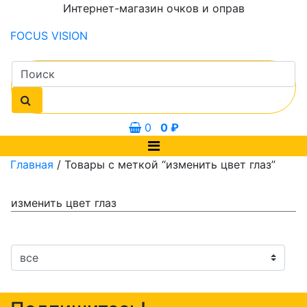
Интернет-магазин очков и оправ
FOCUS
VISION
0
0
₽
Главная
/ Товары с меткой “изменить цвет глаз”
изменить цвет глаз